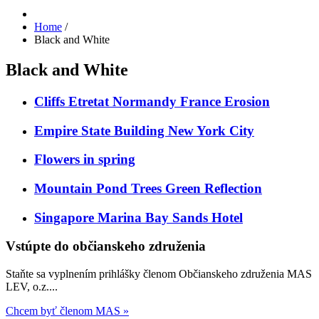
Home
/
Black and White
Black and White
Cliffs Etretat Normandy France Erosion
Empire State Building New York City
Flowers in spring
Mountain Pond Trees Green Reflection
Singapore Marina Bay Sands Hotel
Vstúpte do občianskeho združenia
Staňte sa vyplnením prihlášky členom Občianskeho združenia MAS
LEV, o.z....
Chcem byť členom MAS »