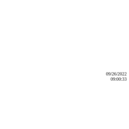
09/26/2022
09:00:33