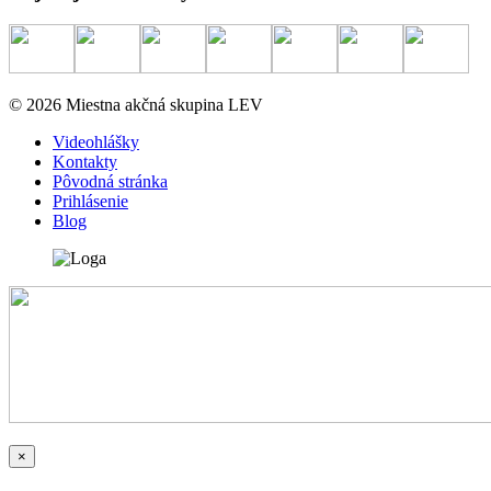
© 2026 Miestna akčná skupina LEV
Videohlášky
Kontakty
Pôvodná stránka
Prihlásenie
Blog
×