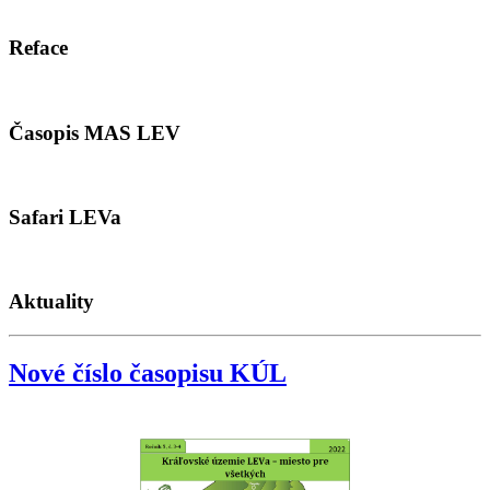
Reface
Časopis MAS LEV
Safari LEVa
Aktuality
Nové číslo časopisu KÚL