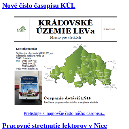
Nové číslo časopisu KÚL
Prelistujte si najnovšie číslo nášho časopisu...
Pracovné stretnutie lektorov v Nice