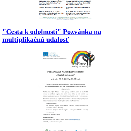
"Cesta k odolnosti" Pozvánka na
multiplikačnú udalosť