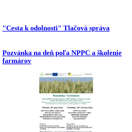
"Cesta k odolnosti" Tlačová správa
Pozvánka na deň poľa NPPC a školenie
farmárov